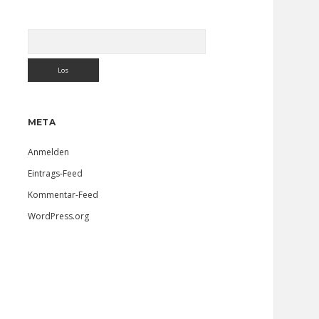
Suchen
META
Anmelden
Eintrags-Feed
Kommentar-Feed
WordPress.org