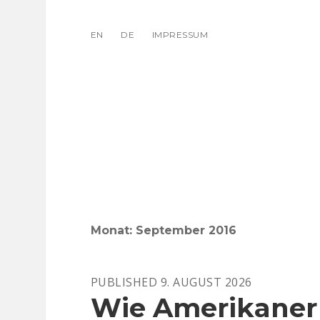
EN
DE
IMPRESSUM
Monat:
September 2016
PUBLISHED 9. AUGUST 2026
Wie Amerikaner 