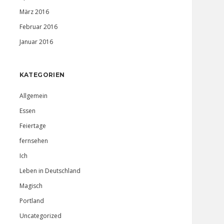
März 2016
Februar 2016
Januar 2016
KATEGORIEN
Allgemein
Essen
Feiertage
fernsehen
Ich
Leben in Deutschland
Magisch
Portland
Uncategorized