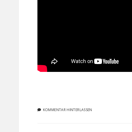
KOMMENTAR HINTERLASSEN