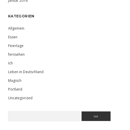
Januar 2016
KATEGORIEN
Allgemein
Essen
Feiertage
fernsehen
Ich
Leben in Deutschland
Magisch
Portland
Uncategorized
Suchen