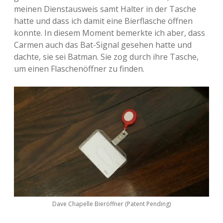
meinen Dienstausweis samt Halter in der Tasche
hatte und dass ich damit eine Bierflasche öffnen
konnte. In diesem Moment bemerkte ich aber, dass
Carmen auch das Bat-Signal gesehen hatte und
dachte, sie sei Batman. Sie zog durch ihre Tasche,
um einen Flaschenöffner zu finden.
Dave Chapelle Bieröffner (Patent Pending)