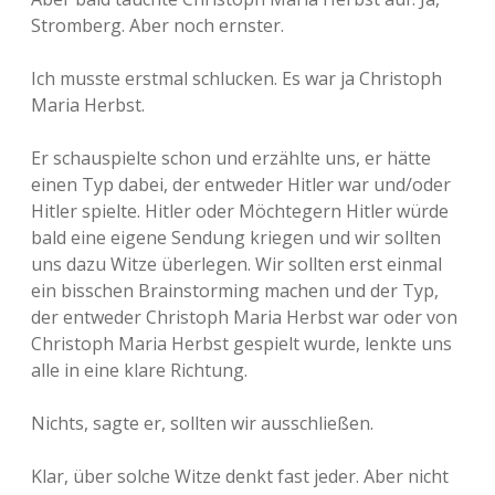
Stromberg. Aber noch ernster.
Ich musste erstmal schlucken. Es war ja Christoph
Maria Herbst.
Er schauspielte schon und erzählte uns, er hätte
einen Typ dabei, der entweder Hitler war und/oder
Hitler spielte. Hitler oder Möchtegern Hitler würde
bald eine eigene Sendung kriegen und wir sollten
uns dazu Witze überlegen. Wir sollten erst einmal
ein bisschen Brainstorming machen und der Typ,
der entweder Christoph Maria Herbst war oder von
Christoph Maria Herbst gespielt wurde, lenkte uns
alle in eine klare Richtung.
Nichts, sagte er, sollten wir ausschließen.
Klar, über solche Witze denkt fast jeder. Aber nicht