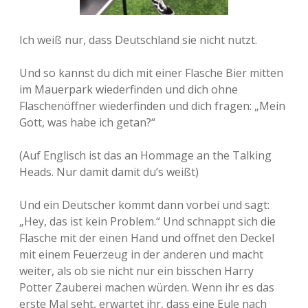
Ich weiß nur, dass Deutschland sie nicht nutzt.
Und so kannst du dich mit einer Flasche Bier mitten
im Mauerpark wiederfinden und dich ohne
Flaschenöffner wiederfinden und dich fragen: „Mein
Gott, was habe ich getan?“
(Auf Englisch ist das an Hommage an the Talking
Heads. Nur damit damit du’s weißt)
Und ein Deutscher kommt dann vorbei und sagt:
„Hey, das ist kein Problem.“ Und schnappt sich die
Flasche mit der einen Hand und öffnet den Deckel
mit einem Feuerzeug in der anderen und macht
weiter, als ob sie nicht nur ein bisschen Harry
Potter Zauberei machen würden. Wenn ihr es das
erste Mal seht, erwartet ihr, dass eine Eule nach