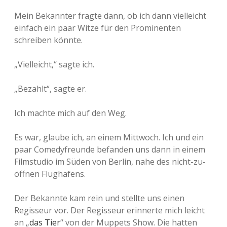
Mein Bekannter fragte dann, ob ich dann vielleicht
einfach ein paar Witze für den Prominenten
schreiben könnte.
„Vielleicht,“ sagte ich.
„Bezahlt“, sagte er.
Ich machte mich auf den Weg.
Es war, glaube ich, an einem Mittwoch. Ich und ein
paar Comedyfreunde befanden uns dann in einem
Filmstudio im Süden von Berlin, nahe des nicht-zu-
öffnen Flughafens.
Der Bekannte kam rein und stellte uns einen
Regisseur vor. Der Regisseur erinnerte mich leicht
an „
das Tier
“ von der Muppets Show. Die hatten