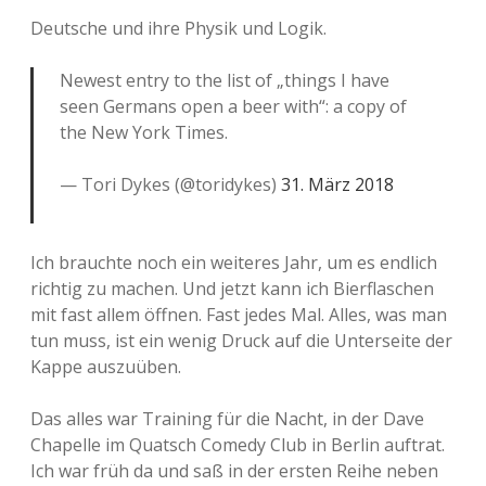
Deutsche und ihre Physik und Logik.
Newest entry to the list of „things I have
seen Germans open a beer with“: a copy of
the New York Times.
— Tori Dykes (@toridykes)
31. März 2018
Ich brauchte noch ein weiteres Jahr, um es endlich
richtig zu machen. Und jetzt kann ich Bierflaschen
mit fast allem öffnen. Fast jedes Mal. Alles, was man
tun muss, ist ein wenig Druck auf die Unterseite der
Kappe auszuüben.
Das alles war Training für die Nacht, in der Dave
Chapelle im Quatsch Comedy Club in Berlin auftrat.
Ich war früh da und saß in der ersten Reihe neben