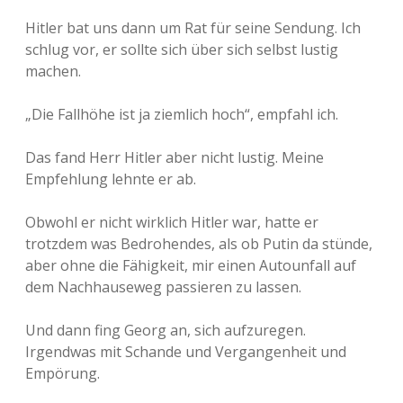
Hitler bat uns dann um Rat für seine Sendung. Ich
schlug vor, er sollte sich über sich selbst lustig
machen.
„Die Fallhöhe ist ja ziemlich hoch“, empfahl ich.
Das fand Herr Hitler aber nicht lustig. Meine
Empfehlung lehnte er ab.
Obwohl er nicht wirklich Hitler war, hatte er
trotzdem was Bedrohendes, als ob Putin da stünde,
aber ohne die Fähigkeit, mir einen Autounfall auf
dem Nachhauseweg passieren zu lassen.
Und dann fing Georg an, sich aufzuregen.
Irgendwas mit Schande und Vergangenheit und
Empörung.