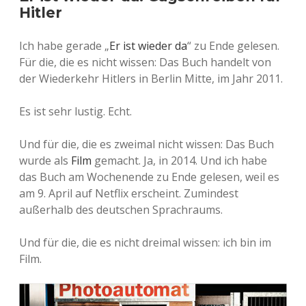
Hitler
Ich habe gerade „
Er ist wieder da
“ zu Ende gelesen.
Für die, die es nicht wissen: Das Buch handelt von
der Wiederkehr Hitlers in Berlin Mitte, im Jahr 2011.
Es ist sehr lustig. Echt.
Und für die, die es zweimal nicht wissen: Das Buch
wurde als
Film
gemacht. Ja, in 2014. Und ich habe
das Buch am Wochenende zu Ende gelesen, weil es
am 9. April auf Netflix erscheint. Zumindest
außerhalb des deutschen Sprachraums.
Und für die, die es nicht dreimal wissen: ich bin im
Film.