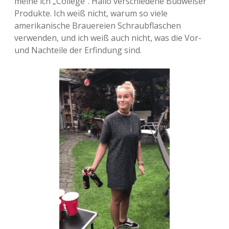
meine ich „College“. Hallo verschiedene Budweiser
Produkte. Ich weiß nicht, warum so viele
amerikanische Brauereien Schraubflaschen
verwenden, und ich weiß auch nicht, was die Vor-
und Nachteile der Erfindung sind.