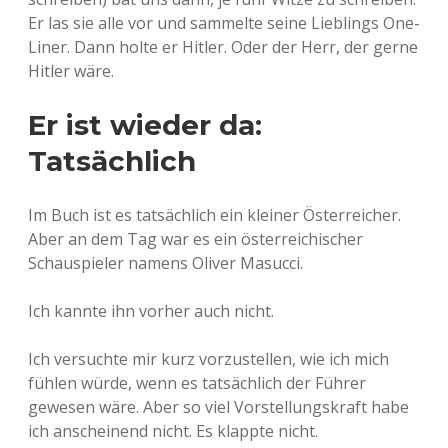
Er las sie alle vor und sammelte seine Lieblings One-
Liner. Dann holte er Hitler. Oder der Herr, der gerne
Hitler wäre.
Er ist wieder da:
Tatsächlich
Im Buch ist es tatsächlich ein kleiner Österreicher.
Aber an dem Tag war es ein österreichischer
Schauspieler namens Oliver Masucci.
Ich kannte ihn vorher auch nicht.
Ich versuchte mir kurz vorzustellen, wie ich mich
fühlen würde, wenn es tatsächlich der Führer
gewesen wäre. Aber so viel Vorstellungskraft habe
ich anscheinend nicht. Es klappte nicht.