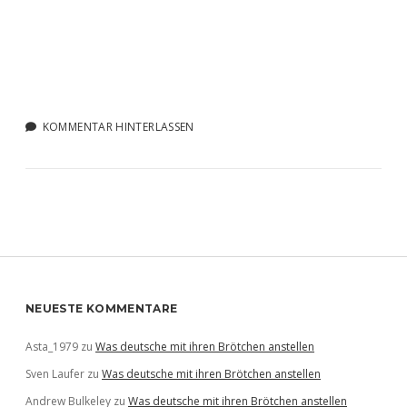
KOMMENTAR HINTERLASSEN
Sidebar
NEUESTE KOMMENTARE
Asta_1979
zu
Was deutsche mit ihren Brötchen anstellen
Sven Laufer
zu
Was deutsche mit ihren Brötchen anstellen
Andrew Bulkeley
zu
Was deutsche mit ihren Brötchen anstellen