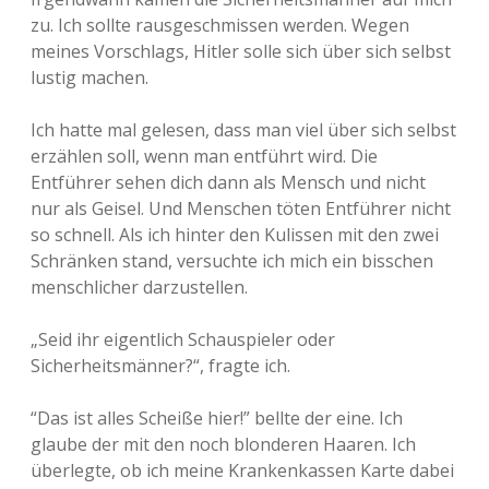
zu. Ich sollte rausgeschmissen werden. Wegen
meines Vorschlags, Hitler solle sich über sich selbst
lustig machen.
Ich hatte mal gelesen, dass man viel über sich selbst
erzählen soll, wenn man entführt wird. Die
Entführer sehen dich dann als Mensch und nicht
nur als Geisel. Und Menschen töten Entführer nicht
so schnell. Als ich hinter den Kulissen mit den zwei
Schränken stand, versuchte ich mich ein bisschen
menschlicher darzustellen.
„Seid ihr eigentlich Schauspieler oder
Sicherheitsmänner?“, fragte ich.
“Das ist alles Scheiße hier!” bellte der eine. Ich
glaube der mit den noch blonderen Haaren. Ich
überlegte, ob ich meine Krankenkassen Karte dabei