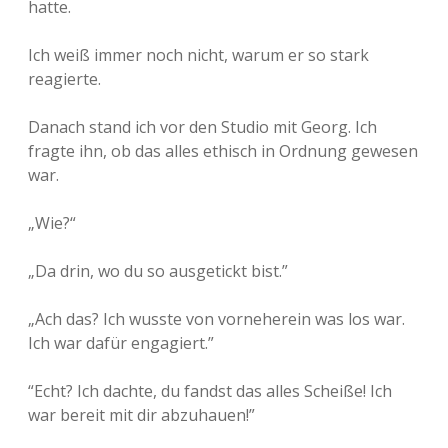
hatte.
Ich weiß immer noch nicht, warum er so stark
reagierte.
Danach stand ich vor den Studio mit Georg. Ich
fragte ihn, ob das alles ethisch in Ordnung gewesen
war.
„Wie?“
„Da drin, wo du so ausgetickt bist.”
„Ach das? Ich wusste von vorneherein was los war.
Ich war dafür engagiert.”
“Echt? Ich dachte, du fandst das alles Scheiße! Ich
war bereit mit dir abzuhauen!”