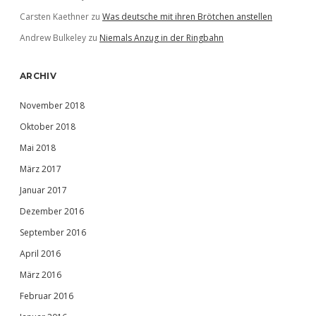
Carsten Kaethner
zu
Was deutsche mit ihren Brötchen anstellen
Andrew Bulkeley
zu
Niemals Anzug in der Ringbahn
ARCHIV
November 2018
Oktober 2018
Mai 2018
März 2017
Januar 2017
Dezember 2016
September 2016
April 2016
März 2016
Februar 2016