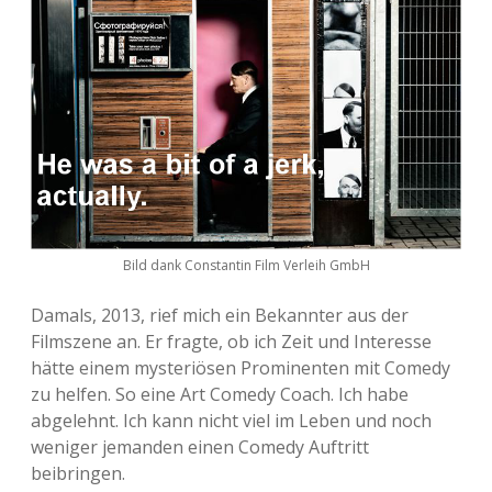
Bild dank Constantin Film Verleih GmbH
Damals, 2013, rief mich ein Bekannter aus der
Filmszene an. Er fragte, ob ich Zeit und Interesse
hätte einem mysteriösen Prominenten mit Comedy
zu helfen. So eine Art Comedy Coach. Ich habe
abgelehnt. Ich kann nicht viel im Leben und noch
weniger jemanden einen Comedy Auftritt
beibringen.