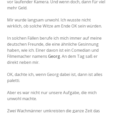
vor laufender Kamera. Und wenn doch, dann für viel
mehr Geld.
Mir wurde langsam unwohl. Ich wusste nicht
wirklich, ob solche Witze am Ende OK sein würden.
In solchen Fällen berufe ich mich immer auf meine
deutschen Freunde, die eine ähnliche Gesinnung
haben, wie ich. Einer davon ist ein Comedian und
Filmemacher namens
Georg
. An dem Tag saß er
direkt neben mir.
OK, dachte ich, wenn Georg dabei ist, dann ist alles
paletti.
Aber es war nicht nur unsere Aufgabe, die mich
unwohl machte.
Zwei Wachmänner umkreisten die ganze Zeit das