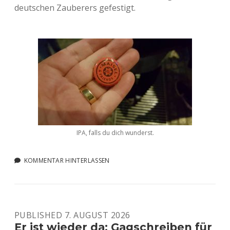
deutschen Zauberers gefestigt.
IPA, falls du dich wunderst.
KOMMENTAR HINTERLASSEN
PUBLISHED 7. AUGUST 2026
Er ist wieder da: Gagschreiben für