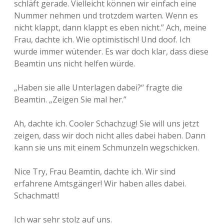
schläft gerade. Vielleicht können wir einfach eine
Nummer nehmen und trotzdem warten. Wenn es
nicht klappt, dann klappt es eben nicht.” Ach, meine
Frau, dachte ich. Wie optimistisch! Und doof. Ich
wurde immer wütender. Es war doch klar, dass diese
Beamtin uns nicht helfen würde.
„Haben sie alle Unterlagen dabei?“ fragte die
Beamtin. „Zeigen Sie mal her.”
Ah, dachte ich. Cooler Schachzug! Sie will uns jetzt
zeigen, dass wir doch nicht alles dabei haben. Dann
kann sie uns mit einem Schmunzeln wegschicken.
Nice Try, Frau Beamtin, dachte ich. Wir sind
erfahrene Amtsgänger! Wir haben alles dabei.
Schachmatt!
Ich war sehr stolz auf uns.