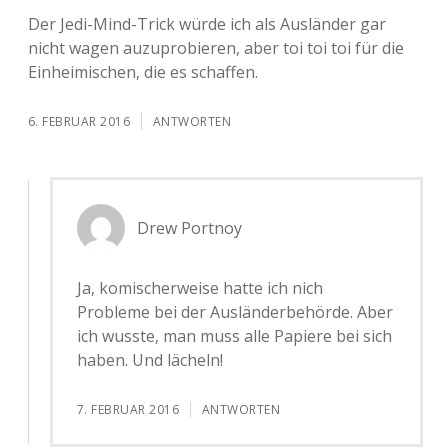
Der Jedi-Mind-Trick würde ich als Ausländer gar
nicht wagen auzuprobieren, aber toi toi toi für die
Einheimischen, die es schaffen.
6. FEBRUAR 2016
ANTWORTEN
Drew Portnoy
Ja, komischerweise hatte ich nich
Probleme bei der Ausländerbehörde. Aber
ich wusste, man muss alle Papiere bei sich
haben. Und lächeln!
7. FEBRUAR 2016
ANTWORTEN