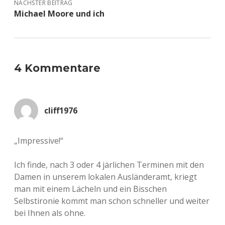
NÄCHSTER BEITRAG
Michael Moore und ich
4 Kommentare
cliff1976
„Impressive!“
Ich finde, nach 3 oder 4 järlichen Terminen mit den
Damen in unserem lokalen Ausländeramt, kriegt
man mit einem Lächeln und ein Bisschen
Selbstironie kommt man schon schneller und weiter
bei Ihnen als ohne.