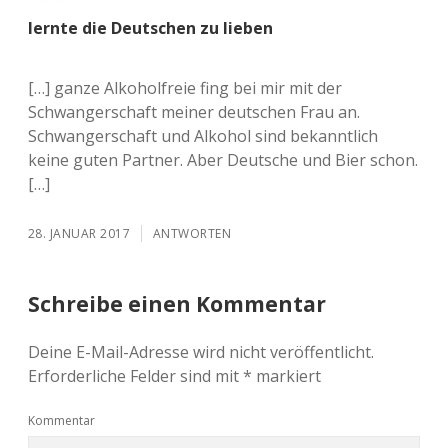
lernte die Deutschen zu lieben
[…] ganze Alkoholfreie fing bei mir mit der
Schwangerschaft meiner deutschen Frau an.
Schwangerschaft und Alkohol sind bekanntlich
keine guten Partner. Aber Deutsche und Bier schon.
[…]
28. JANUAR 2017
ANTWORTEN
Schreibe einen Kommentar
Deine E-Mail-Adresse wird nicht veröffentlicht.
Erforderliche Felder sind mit
*
markiert
Kommentar