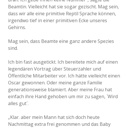
Beamtin. Vielleicht hat sie sogar gezischt. Mag sein,
dass wir alle eine primitive Reptil Sprache können,
irgendwo tief in einer primitiven Ecke unseres
Gehirns.
Mag sein, dass Beamte eine ganz andere Spezies
sind.
Ich bin fast ausgetickt. Ich bereitete mich auf einen
legendären Vortrag über Steuerzahler und
Öffentliche Mitarbeiter vor. Ich hätte vielleicht einen
Oscar gewonnen. Oder meine ganze Familie
generationsweise blamiert. Aber meine Frau hat
einfach ihre Hand gehoben um mir zu sagen, `Wird
alles gut`.
„Klar. aber mein Mann hat sich doch heute
Nachmittag extra frei genommen und das Baby