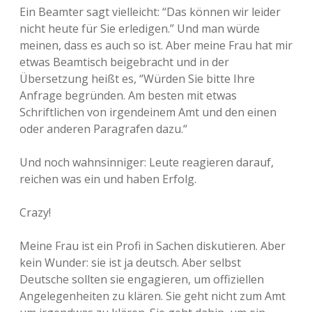
Ein Beamter sagt vielleicht: “Das können wir leider
nicht heute für Sie erledigen.” Und man würde
meinen, dass es auch so ist. Aber meine Frau hat mir
etwas Beamtisch beigebracht und in der
Übersetzung heißt es, “Würden Sie bitte Ihre
Anfrage begründen. Am besten mit etwas
Schriftlichen von irgendeinem Amt und den einen
oder anderen Paragrafen dazu.“
Und noch wahnsinniger: Leute reagieren darauf,
reichen was ein und haben Erfolg.
Crazy!
Meine Frau ist ein Profi in Sachen diskutieren. Aber
kein Wunder: sie ist ja deutsch. Aber selbst
Deutsche sollten sie engagieren, um offiziellen
Angelegenheiten zu klären. Sie geht nicht zum Amt