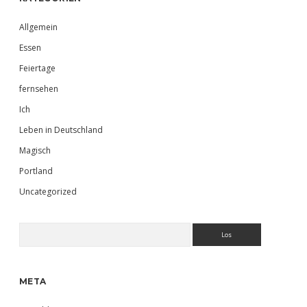
Allgemein
Essen
Feiertage
fernsehen
Ich
Leben in Deutschland
Magisch
Portland
Uncategorized
Suchen
META