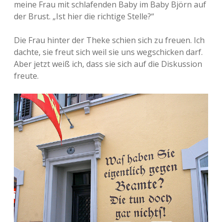
meine Frau mit schlafenden Baby im Baby Björn auf
der Brust. „Ist hier die richtige Stelle?“
Die Frau hinter der Theke schien sich zu freuen. Ich
dachte, sie freut sich weil sie uns wegschicken darf.
Aber jetzt weiß ich, dass sie sich auf die Diskussion
freute.