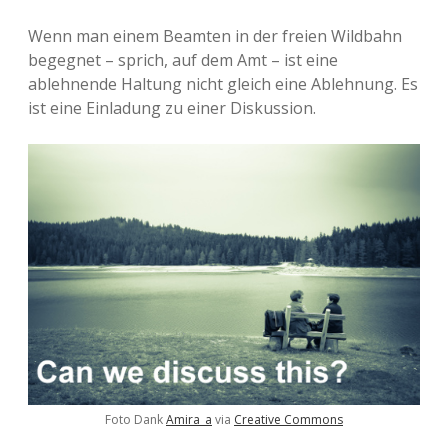
Wenn man einem Beamten in der freien Wildbahn
begegnet – sprich, auf dem Amt – ist eine
ablehnende Haltung nicht gleich eine Ablehnung. Es
ist eine Einladung zu einer Diskussion.
Foto Dank
Amira_a
via
Creative Commons