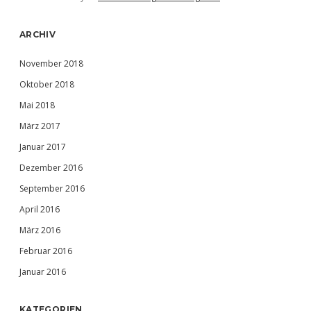
ARCHIV
November 2018
Oktober 2018
Mai 2018
März 2017
Januar 2017
Dezember 2016
September 2016
April 2016
März 2016
Februar 2016
Januar 2016
KATEGORIEN