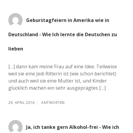
Geburstagfeiern in Amerika wie in
Deutschland - Wie Ich lernte die Deutschen zu
lieben
[…] dann kam meine Frau auf eine Idee. Teilweise
weil sie eine Jedi Ritterin ist (wie schon berichtet)
und auch weil sie eine Mutter ist, und Kinder
glücklich machen ein sehr ausgeprägtes […]
29. APRIL 2016
ANTWORTEN
Ja, ich tanke gern Alkohol-frei - Wie ich