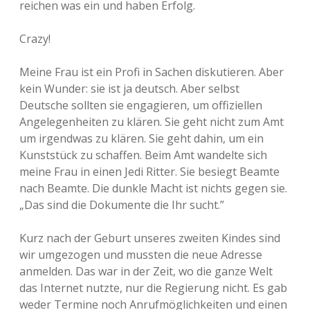
reichen was ein und haben Erfolg.
Crazy!
Meine Frau ist ein Profi in Sachen diskutieren. Aber
kein Wunder: sie ist ja deutsch. Aber selbst
Deutsche sollten sie engagieren, um offiziellen
Angelegenheiten zu klären. Sie geht nicht zum Amt
um irgendwas zu klären. Sie geht dahin, um ein
Kunststück zu schaffen. Beim Amt wandelte sich
meine Frau in einen Jedi Ritter. Sie besiegt Beamte
nach Beamte. Die dunkle Macht ist nichts gegen sie.
„Das sind die Dokumente die Ihr sucht.”
Kurz nach der Geburt unseres zweiten Kindes sind
wir umgezogen und mussten die neue Adresse
anmelden. Das war in der Zeit, wo die ganze Welt
das Internet nutzte, nur die Regierung nicht. Es gab
weder Termine noch Anrufmöglichkeiten und einen