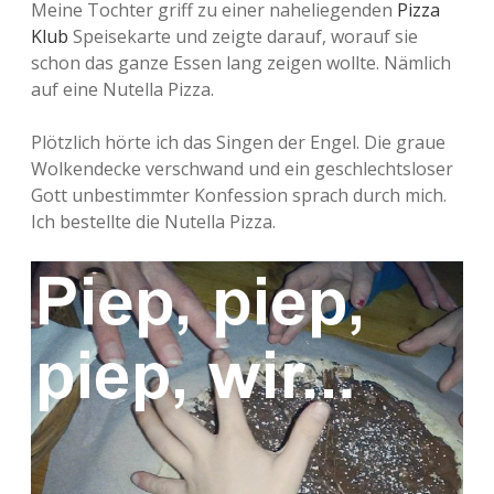
Meine Tochter griff zu einer naheliegenden
Pizza
Klub
Speisekarte und zeigte darauf, worauf sie
schon das ganze Essen lang zeigen wollte. Nämlich
auf eine Nutella Pizza.
Plötzlich hörte ich das Singen der Engel. Die graue
Wolkendecke verschwand und ein geschlechtsloser
Gott unbestimmter Konfession sprach durch mich.
Ich bestellte die Nutella Pizza.