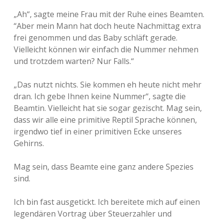
„Ah“, sagte meine Frau mit der Ruhe eines Beamten.
“Aber mein Mann hat doch heute Nachmittag extra
frei genommen und das Baby schläft gerade.
Vielleicht können wir einfach die Nummer nehmen
und trotzdem warten? Nur Falls.“
„Das nutzt nichts. Sie kommen eh heute nicht mehr
dran. Ich gebe Ihnen keine Nummer“, sagte die
Beamtin. Vielleicht hat sie sogar gezischt. Mag sein,
dass wir alle eine primitive Reptil Sprache können,
irgendwo tief in einer primitiven Ecke unseres
Gehirns.
Mag sein, dass Beamte eine ganz andere Spezies
sind.
Ich bin fast ausgetickt. Ich bereitete mich auf einen
legendären Vortrag über Steuerzahler und