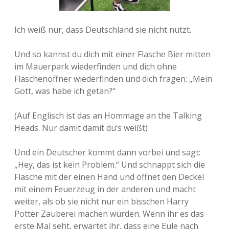
Ich weiß nur, dass Deutschland sie nicht nutzt.
Und so kannst du dich mit einer Flasche Bier mitten
im Mauerpark wiederfinden und dich ohne
Flaschenöffner wiederfinden und dich fragen: „Mein
Gott, was habe ich getan?“
(Auf Englisch ist das an Hommage an the Talking
Heads. Nur damit damit du’s weißt)
Und ein Deutscher kommt dann vorbei und sagt:
„Hey, das ist kein Problem.“ Und schnappt sich die
Flasche mit der einen Hand und öffnet den Deckel
mit einem Feuerzeug in der anderen und macht
weiter, als ob sie nicht nur ein bisschen Harry
Potter Zauberei machen würden. Wenn ihr es das
erste Mal seht, erwartet ihr, dass eine Eule nach