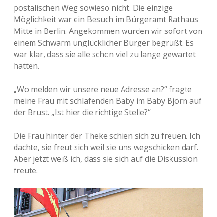
postalischen Weg sowieso nicht. Die einzige
Möglichkeit war ein Besuch im Bürgeramt Rathaus
Mitte in Berlin. Angekommen wurden wir sofort von
einem Schwarm unglücklicher Bürger begrüßt. Es
war klar, dass sie alle schon viel zu lange gewartet
hatten.
„Wo melden wir unsere neue Adresse an?“ fragte
meine Frau mit schlafenden Baby im Baby Björn auf
der Brust. „Ist hier die richtige Stelle?“
Die Frau hinter der Theke schien sich zu freuen. Ich
dachte, sie freut sich weil sie uns wegschicken darf.
Aber jetzt weiß ich, dass sie sich auf die Diskussion
freute.