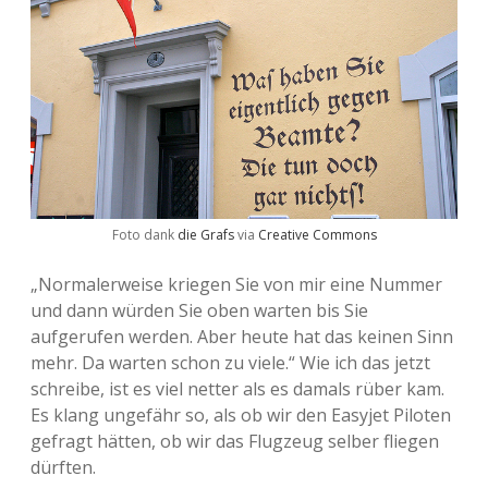
Foto dank
die Grafs
via
Creative Commons
„Normalerweise kriegen Sie von mir eine Nummer
und dann würden Sie oben warten bis Sie
aufgerufen werden. Aber heute hat das keinen Sinn
mehr. Da warten schon zu viele.“ Wie ich das jetzt
schreibe, ist es viel netter als es damals rüber kam.
Es klang ungefähr so, als ob wir den Easyjet Piloten
gefragt hätten, ob wir das Flugzeug selber fliegen
dürften.