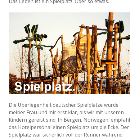
Das Leben ist ein Spielplatz. Oder so etwas.
Die Überlegenheit deutscher Spielplätze wurde
meiner Frau und mir erst klar, als wir mit unseren
Kindern gereist sind. In Bergen, Norwegen, empfahl
das Hotelpersonal einen Spielplatz um die Ecke. Der
Spielplatz war sicherlich voll der Renner während