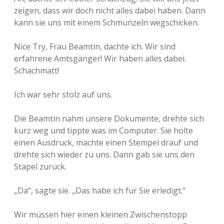
zeigen, dass wir doch nicht alles dabei haben. Dann
kann sie uns mit einem Schmunzeln wegschicken.
Nice Try, Frau Beamtin, dachte ich. Wir sind
erfahrene Amtsgänger! Wir haben alles dabei.
Schachmatt!
Ich war sehr stolz auf uns.
Die Beamtin nahm unsere Dokumente, drehte sich
kurz weg und tippte was im Computer. Sie holte
einen Ausdruck, machte einen Stempel drauf und
drehte sich wieder zu uns. Dann gab sie uns den
Stapel zurück.
„Da“, sagte sie. „Das habe ich für Sie erledigt.“
Wir müssen hier einen kleinen Zwischenstopp