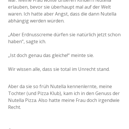
erlauben, bevor sie überhaupt mal auf der Welt
waren. Ich hatte aber Angst, dass die dann Nutella
abhängig werden würden.
„Aber Erdnusscreme dürfen sie natürlich jetzt schon
haben”, sagte ich.
„Ist doch genau das gleiche!“ meinte sie.
Wir wissen alle, dass sie total im Unrecht stand.
Aber da sie so früh Nutella kennenlernte, meine
Tochter (und Pizza Klub), kam ich in den Genuss der
Nutella Pizza. Also hatte meine Frau doch irgendwie
Recht.