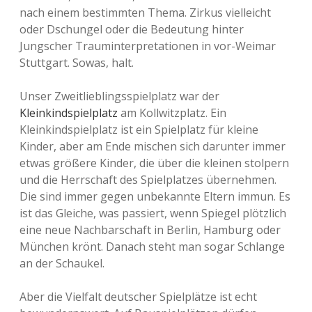
nach einem bestimmten Thema. Zirkus vielleicht
oder Dschungel oder die Bedeutung hinter
Jungscher Trauminterpretationen in vor-Weimar
Stuttgart. Sowas, halt.
Unser Zweitlieblingsspielplatz war der
Kleinkindspielplatz
am Kollwitzplatz. Ein
Kleinkindspielplatz ist ein Spielplatz für kleine
Kinder, aber am Ende mischen sich darunter immer
etwas größere Kinder, die über die kleinen stolpern
und die Herrschaft des Spielplatzes übernehmen.
Die sind immer gegen unbekannte Eltern immun. Es
ist das Gleiche, was passiert, wenn Spiegel plötzlich
eine neue Nachbarschaft in Berlin, Hamburg oder
München krönt. Danach steht man sogar Schlange
an der Schaukel.
Aber die Vielfalt deutscher Spielplätze ist echt