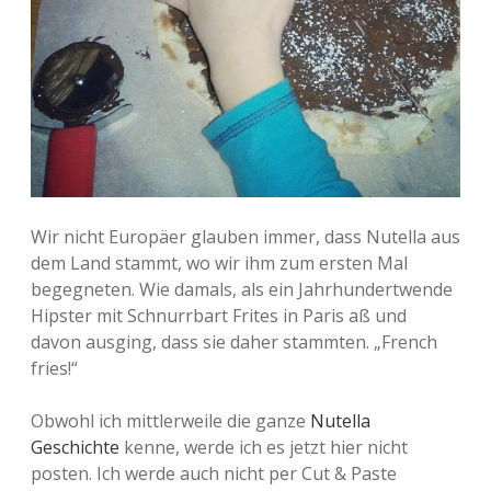
Wir nicht Europäer glauben immer, dass Nutella aus
dem Land stammt, wo wir ihm zum ersten Mal
begegneten. Wie damals, als ein Jahrhundertwende
Hipster mit Schnurrbart Frites in Paris aß und
davon ausging, dass sie daher stammten. „French
fries!“
Obwohl ich mittlerweile die ganze
Nutella
Geschichte
kenne, werde ich es jetzt hier nicht
posten. Ich werde auch nicht per Cut & Paste