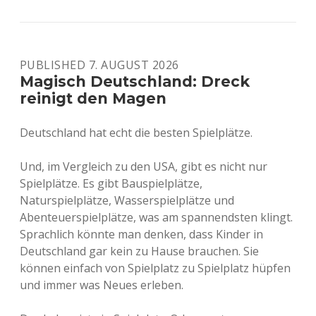
PUBLISHED 7. AUGUST 2026
Magisch Deutschland: Dreck
reinigt den Magen
Deutschland hat echt die besten Spielplätze.
Und, im Vergleich zu den USA, gibt es nicht nur
Spielplätze. Es gibt Bauspielplätze,
Naturspielplätze, Wasserspielplätze und
Abenteuerspielplätze, was am spannendsten klingt.
Sprachlich könnte man denken, dass Kinder in
Deutschland gar kein zu Hause brauchen. Sie
können einfach von Spielplatz zu Spielplatz hüpfen
und immer was Neues erleben.