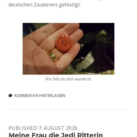
deutschen Zauberers gefestigt.
IPA, falls du dich wunderst.
KOMMENTAR HINTERLASSEN
PUBLISHED 7. AUGUST 2026
Meine Frau die Jedi Ritterin