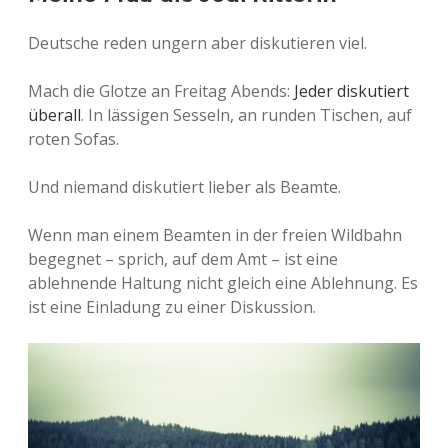
Deutsche reden ungern aber diskutieren viel.
Mach die Glotze an Freitag Abends:
Jeder
diskutiert
überall
. In lässigen Sesseln, an runden Tischen, auf
roten Sofas.
Und niemand diskutiert lieber als Beamte.
Wenn man einem Beamten in der freien Wildbahn
begegnet – sprich, auf dem Amt – ist eine
ablehnende Haltung nicht gleich eine Ablehnung. Es
ist eine Einladung zu einer Diskussion.