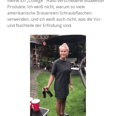
meine ich „College“. Hallo verschiedene Budweiser
Produkte. Ich weiß nicht, warum so viele
amerikanische Brauereien Schraubflaschen
verwenden, und ich weiß auch nicht, was die Vor-
und Nachteile der Erfindung sind.