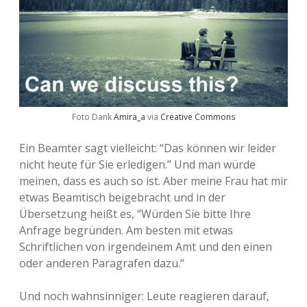
Foto Dank
Amira_a
via
Creative Commons
Ein Beamter sagt vielleicht: “Das können wir leider
nicht heute für Sie erledigen.” Und man würde
meinen, dass es auch so ist. Aber meine Frau hat mir
etwas Beamtisch beigebracht und in der
Übersetzung heißt es, “Würden Sie bitte Ihre
Anfrage begründen. Am besten mit etwas
Schriftlichen von irgendeinem Amt und den einen
oder anderen Paragrafen dazu.“
Und noch wahnsinniger: Leute reagieren darauf,