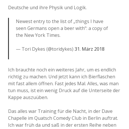
Deutsche und ihre Physik und Logik.
Newest entry to the list of „things I have
seen Germans open a beer with“: a copy of
the New York Times.
— Tori Dykes (@toridykes)
31. März 2018
Ich brauchte noch ein weiteres Jahr, um es endlich
richtig zu machen. Und jetzt kann ich Bierflaschen
mit fast allem öffnen. Fast jedes Mal. Alles, was man
tun muss, ist ein wenig Druck auf die Unterseite der
Kappe auszuüben.
Das alles war Training für die Nacht, in der Dave
Chapelle im Quatsch Comedy Club in Berlin auftrat.
Ich war früh da und saß in der ersten Reihe neben