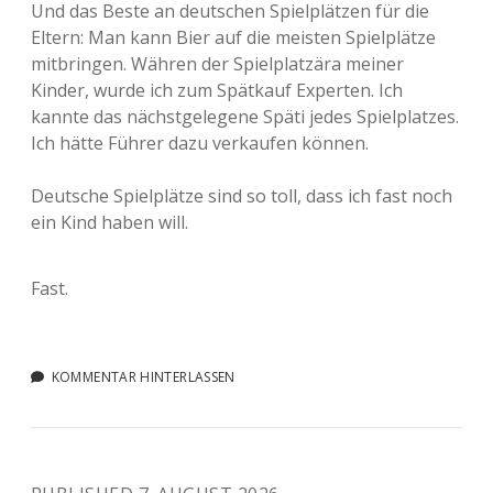
Und das Beste an deutschen Spielplätzen für die
Eltern: Man kann Bier auf die meisten Spielplätze
mitbringen. Währen der Spielplatzära meiner
Kinder, wurde ich zum Spätkauf Experten. Ich
kannte das nächstgelegene Späti jedes Spielplatzes.
Ich hätte Führer dazu verkaufen können.
Deutsche Spielplätze sind so toll, dass ich fast noch
ein Kind haben will.
Fast.
KOMMENTAR HINTERLASSEN