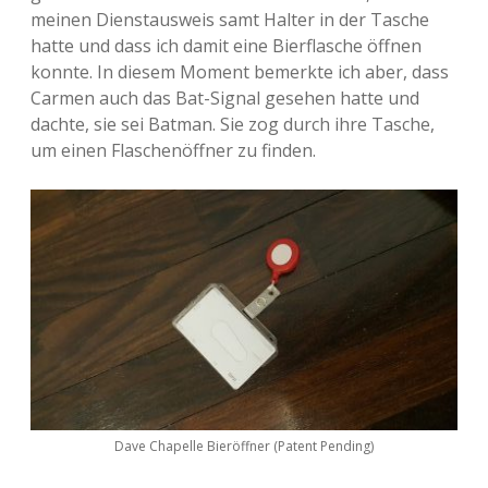
meinen Dienstausweis samt Halter in der Tasche
hatte und dass ich damit eine Bierflasche öffnen
konnte. In diesem Moment bemerkte ich aber, dass
Carmen auch das Bat-Signal gesehen hatte und
dachte, sie sei Batman. Sie zog durch ihre Tasche,
um einen Flaschenöffner zu finden.
Dave Chapelle Bieröffner (Patent Pending)