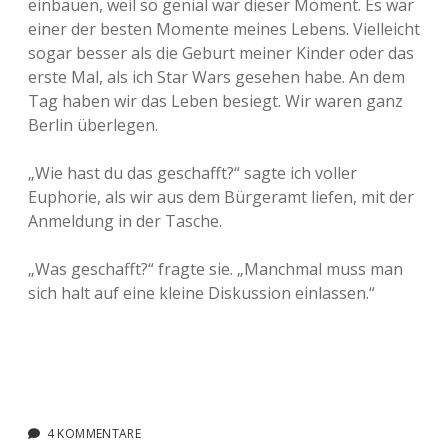
einbauen, weil so genial war dieser Moment. Es war
einer der besten Momente meines Lebens. Vielleicht
sogar besser als die Geburt meiner Kinder oder das
erste Mal, als ich Star Wars gesehen habe. An dem
Tag haben wir das Leben besiegt. Wir waren ganz
Berlin überlegen.
„Wie hast du das geschafft?“ sagte ich voller
Euphorie, als wir aus dem Bürgeramt liefen, mit der
Anmeldung in der Tasche.
„Was geschafft?“ fragte sie. „Manchmal muss man
sich halt auf eine kleine Diskussion einlassen.“
4 KOMMENTARE